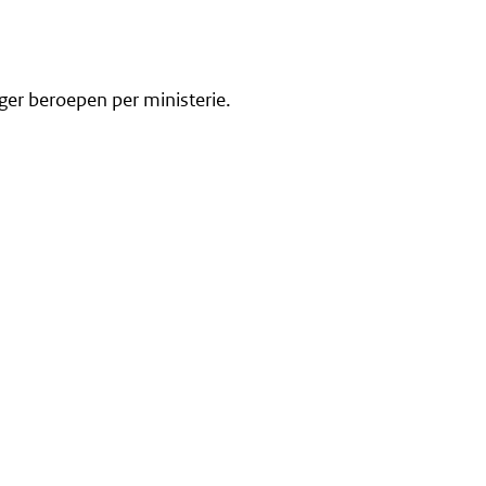
ger beroepen per ministerie.