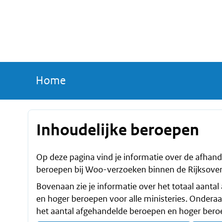
Home
Inhoudelijke beroepen
Op deze pagina vind je informatie over de afhand
beroepen bij Woo-verzoeken binnen de Rijksover
Bovenaan zie je informatie over het totaal aanta
en hoger beroepen voor alle ministeries. Onderaan
het aantal afgehandelde beroepen en hoger beroe