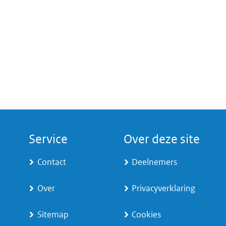
Service
Over deze site
Contact
Deelnemers
Over
Privacyverklaring
Sitemap
Cookies