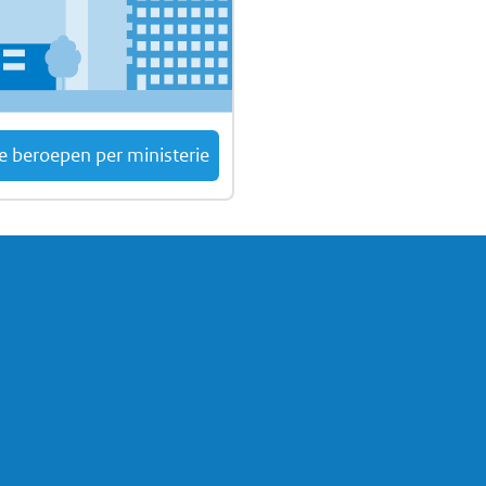
ke beroepen per ministerie