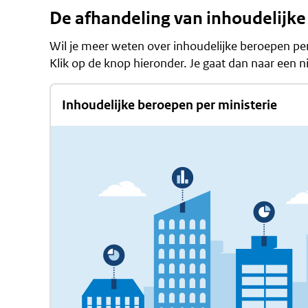
De afhandeling van inhoudelijke
Wil je meer weten over inhoudelijke beroepen per
Klik op de knop hieronder. Je gaat dan naar een
Inhoudelijke beroepen per ministerie