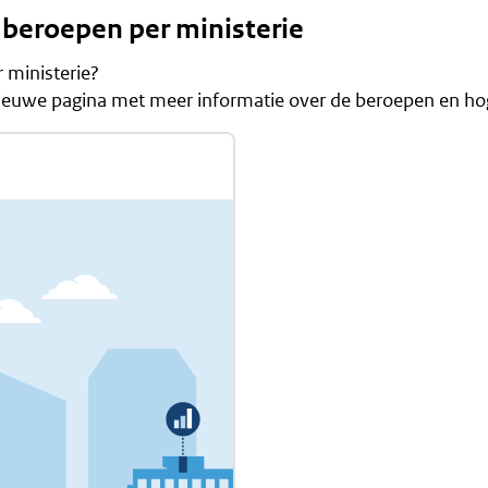
 beroepen per ministerie
 ministerie?
 nieuwe pagina met meer informatie over de beroepen en ho