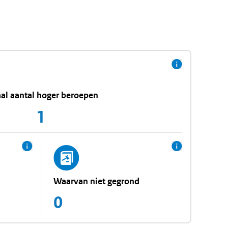
al aantal hoger beroepen
1
Waarvan niet gegrond
0