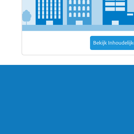
Bekijk Inhoudelij